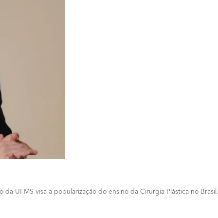
o da UFMS visa a popularização do ensino da Cirurgia Plástica no Brasil