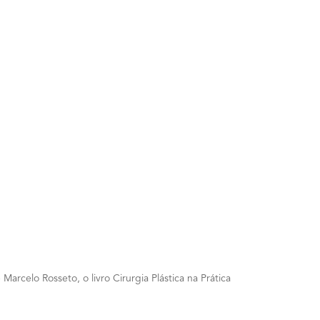
rcelo Rosseto, o livro Cirurgia Plástica na Prática