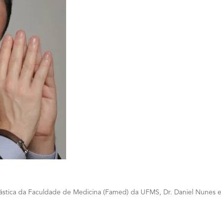
stica da Faculdade de Medicina (Famed) da UFMS, Dr. Daniel Nunes e Ma