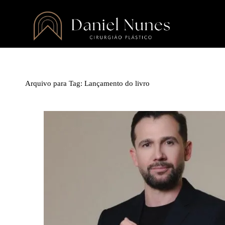
Arquivo para Tag:
Lançamento do livro