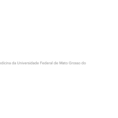
Medicina da Universidade Federal de Mato Grosso do