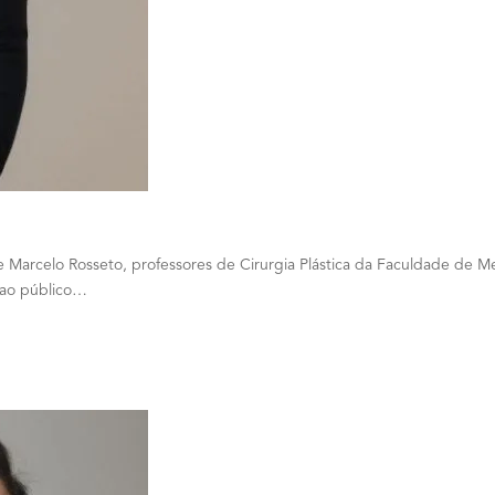
 Marcelo Rosseto, professores de Cirurgia Plástica da Faculdade de 
 ao público…