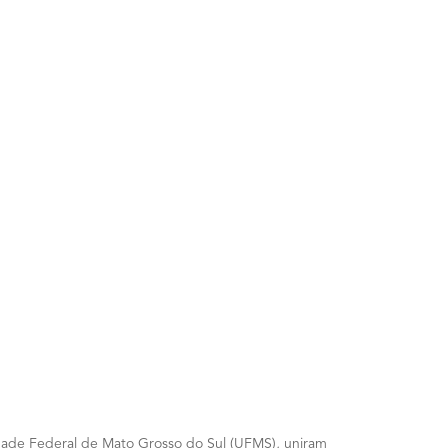
sidade Federal de Mato Grosso do Sul (UFMS), uniram