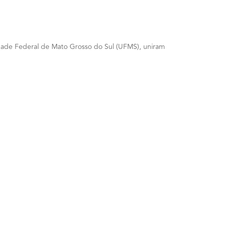
sidade Federal de Mato Grosso do Sul (UFMS), uniram