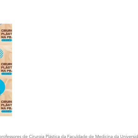
 professores de Cirurgia Plástica da Faculdade de Medicina da Univer