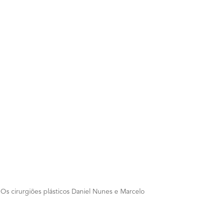
.Os cirurgiões plásticos Daniel Nunes e Marcelo