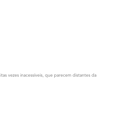
s vezes inacessíveis, que parecem distantes da