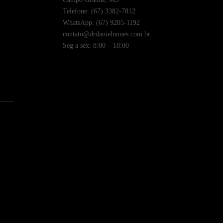
Telefone: (67) 3382-7812
WhatsApp: (67) 9205-1192
contato@drdanielnunes.com.br
Seg a sex: 8:00 – 18:00
)