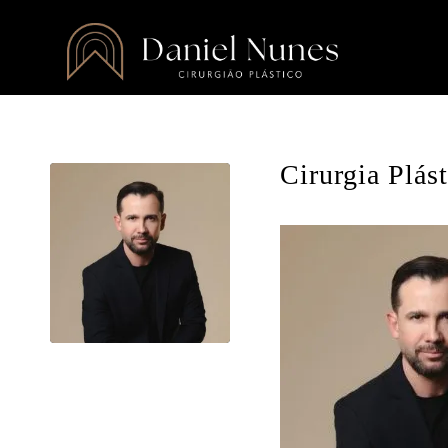
Cirurgia Plás