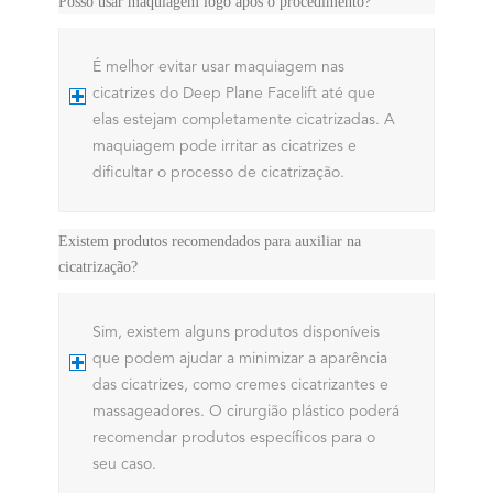
Posso usar maquiagem logo após o procedimento?
É melhor evitar usar maquiagem nas
cicatrizes do Deep Plane Facelift até que
elas estejam completamente cicatrizadas. A
maquiagem pode irritar as cicatrizes e
dificultar o processo de cicatrização.
Existem produtos recomendados para auxiliar na
cicatrização?
Sim, existem alguns produtos disponíveis
que podem ajudar a minimizar a aparência
das cicatrizes, como cremes cicatrizantes e
massageadores. O cirurgião plástico poderá
recomendar produtos específicos para o
seu caso.