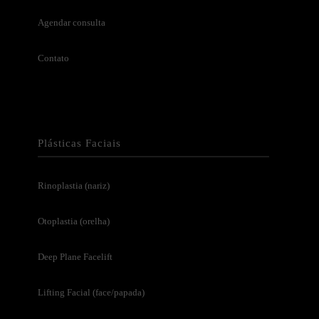
Agendar consulta
Contato
Plásticas Faciais
Rinoplastia (nariz)
Otoplastia (orelha)
Deep Plane Facelift
Lifting Facial (face/papada)