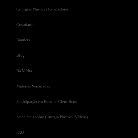
Cirurgias Plásticas Reparadoras
Cosmiatria
Banners
Blog
Na Mídia
Matérias Veiculadas
Participação em Eventos Científicos
Saiba mais sobre Cirurgia Plástica (Vídeos)
FAQ