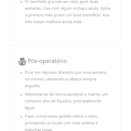
O resultado já pode ser visto após duas
semanas, mas com algum inchaço ainda. Após
o primeiro mês já tem um bom benefício. Aos
três meses melhora ainda mais.
Pós-operatório
Ficar em repouso absoluto por uma semana,
no mínimo, deixando a cabeça sempre
erguida;
Alimentar-se de forma saudável e manter um
consumo alto de líquidos, principalmente
água;
Fazer compressas gelada sobre o rosto,
priorizando os locais com mais edema e
manchas roxas;