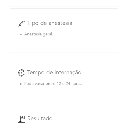
Tipo de anestesia
Anestesia geral.
Tempo de internação
Pode variar entre 12 e 24 horas.
Resultado