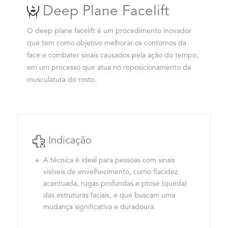
Deep Plane Facelift
O deep plane facelift é um procedimento inovador
que tem como objetivo melhorar os contornos da
face e combater sinais causados pela ação do tempo,
em um processo que atua no reposicionamento da
musculatura do rosto.
Indicação
A técnica é ideal para pessoas com sinais
visíveis de envelhecimento, como flacidez
acentuada, rugas profundas e ptose (queda)
das estruturas faciais, e que buscam uma
mudança significativa e duradoura.