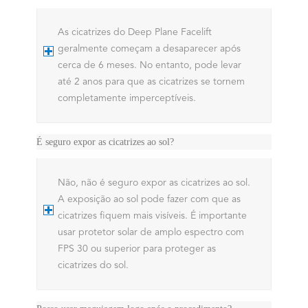
As cicatrizes do Deep Plane Facelift
geralmente começam a desaparecer após
cerca de 6 meses. No entanto, pode levar
até 2 anos para que as cicatrizes se tornem
completamente imperceptíveis.
É seguro expor as cicatrizes ao sol?
Não, não é seguro expor as cicatrizes ao sol.
A exposição ao sol pode fazer com que as
cicatrizes fiquem mais visíveis. É importante
usar protetor solar de amplo espectro com
FPS 30 ou superior para proteger as
cicatrizes do sol.