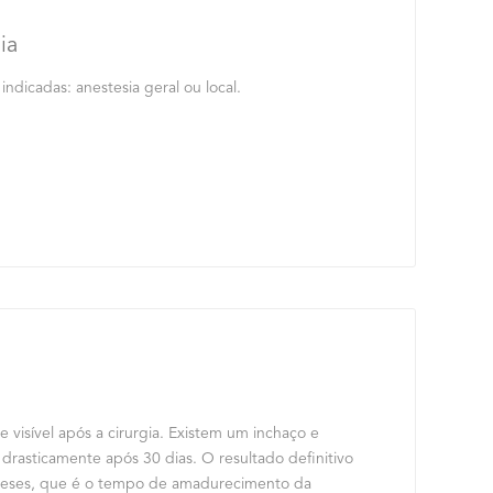
ia
indicadas: anestesia geral ou local.
e visível após a cirurgia. Existem um inchaço e
 drasticamente após 30 dias. O resultado definitivo
meses, que é o tempo de amadurecimento da