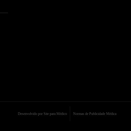
)
Desenvolvido por Site para Médico
Normas de Publicidade Médica