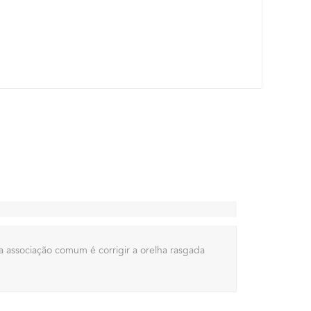
a associação comum é corrigir a orelha rasgada