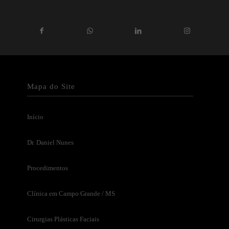
Mapa do Site
Início
Dr. Daniel Nunes
Procedimentos
Clínica em Campo Grande / MS
Cirurgias Plásticas Faciais