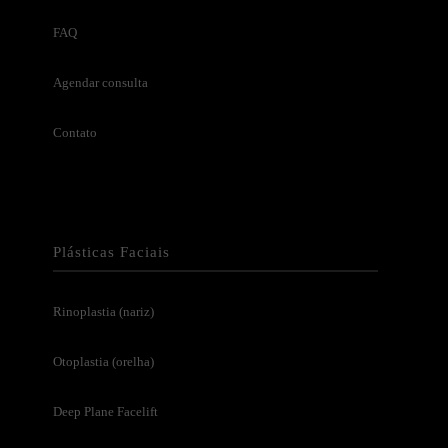
FAQ
Agendar consulta
Contato
Plásticas Faciais
Rinoplastia (nariz)
Otoplastia (orelha)
Deep Plane Facelift