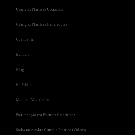
Cirurgias Plásticas Corporais
Cirurgias Plásticas Reparadoras
Cosmiatria
Banners
Blog
Na Mídia
Matérias Veiculadas
Participação em Eventos Científicos
Saiba mais sobre Cirurgia Plástica (Vídeos)