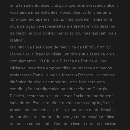
uma ferramenta essencial para que os interessados alcem
voos ainda mais distantes. Nosso objetivo foi criar uma
obra que não apenas instrua, mas também inspire uma
nova geração de especialistas a enfrentarem os desafios
da Medicina com conhecimento sólido, mas também mais
prático”.
O diretor da Faculdade de Medicina da UFMS, Prof. Dr.
Marcelo Luiz Brandão Vilela, um dos entusiastas da obra,
complementa: “O Cirurgia Plástica na Prática é uma
iniciativa inovadora empreendida por nossos estimados
professores Daniel Nunes e Marcelo Rosseto. No cenário
dinâmico da Medicina moderna, este livro será uma
contribuição paradigmática na educação em Cirurgia
Plástica, destacando-se pela excelência em abordagens
inovadoras. Este livro não é apenas uma compilação de
procedimentos médicos; é sim, uma prova da dedicação
dos professores em prol do avanço da educação médica
em nossa comunidade. Com tudo isso, a obra se posiciona