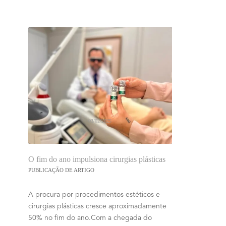
03/02/2025
O fim do ano impulsiona cirurgias plásticas
PUBLICAÇÃO DE ARTIGO
A procura por procedimentos estéticos e
cirurgias plásticas cresce aproximadamente
50% no fim do ano.Com a chegada do