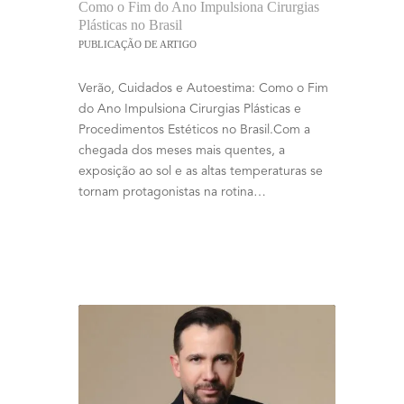
Como o Fim do Ano Impulsiona Cirurgias
Plásticas no Brasil
PUBLICAÇÃO DE ARTIGO
Verão, Cuidados e Autoestima: Como o Fim
do Ano Impulsiona Cirurgias Plásticas e
Procedimentos Estéticos no Brasil.Com a
chegada dos meses mais quentes, a
exposição ao sol e as altas temperaturas se
tornam protagonistas na rotina…