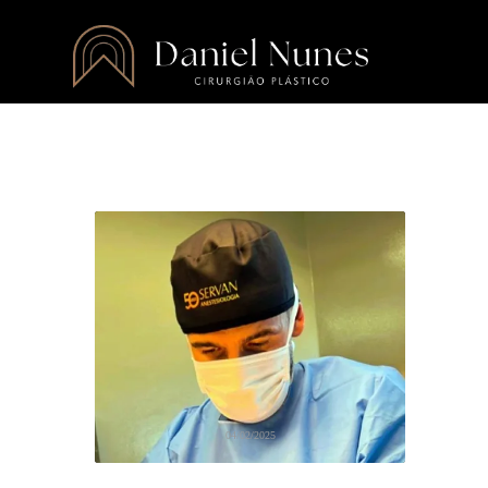
04/02/2025