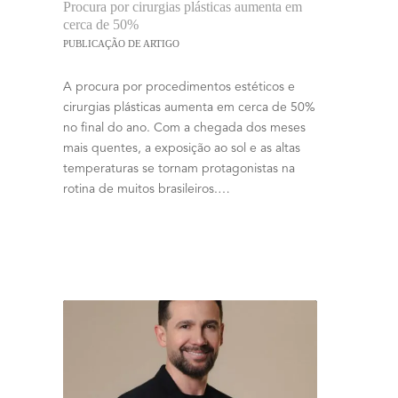
Procura por cirurgias plásticas aumenta em
cerca de 50%
PUBLICAÇÃO DE ARTIGO
A procura por procedimentos estéticos e
cirurgias plásticas aumenta em cerca de 50%
no final do ano. Com a chegada dos meses
mais quentes, a exposição ao sol e as altas
temperaturas se tornam protagonistas na
rotina de muitos brasileiros.…