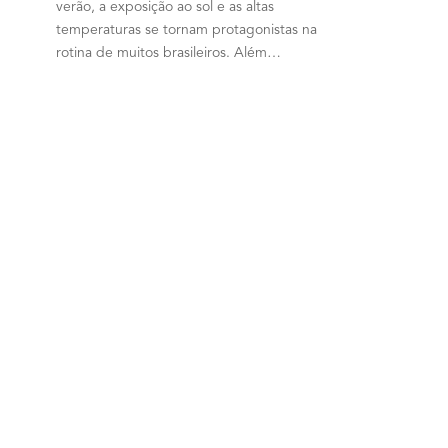
verão, a exposição ao sol e as altas
temperaturas se tornam protagonistas na
rotina de muitos brasileiros. Além…