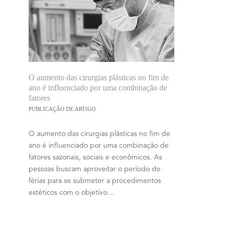
03/02/2025
O aumento das cirurgias plásticas no fim de
ano é influenciado por uma combinação de
fatores
PUBLICAÇÃO DE ARTIGO
O aumento das cirurgias plásticas no fim de
ano é influenciado por uma combinação de
fatores sazonais, sociais e econômicos. As
pessoas buscam aproveitar o período de
férias para se submeter a procedimentos
estéticos com o objetivo…