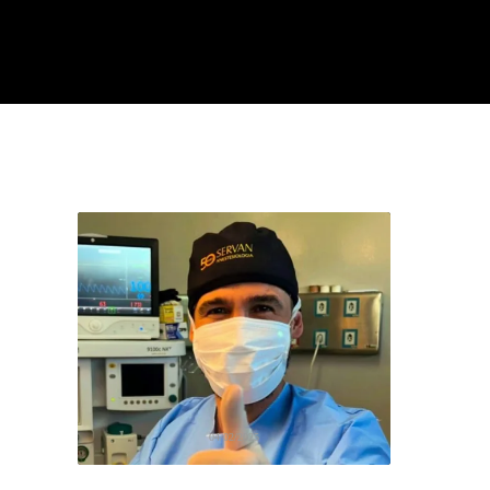
04/02/2025