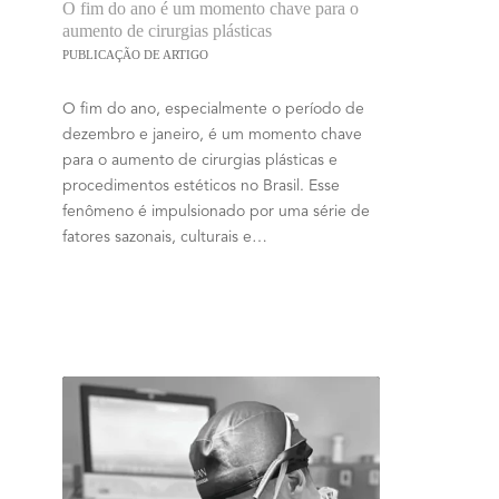
O fim do ano é um momento chave para o
aumento de cirurgias plásticas
PUBLICAÇÃO DE ARTIGO
O fim do ano, especialmente o período de
dezembro e janeiro, é um momento chave
para o aumento de cirurgias plásticas e
procedimentos estéticos no Brasil. Esse
fenômeno é impulsionado por uma série de
fatores sazonais, culturais e…