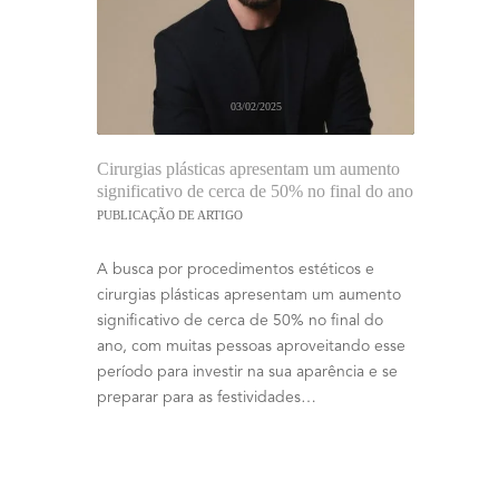
03/02/2025
Cirurgias plásticas apresentam um aumento
significativo de cerca de 50% no final do ano
PUBLICAÇÃO DE ARTIGO
A busca por procedimentos estéticos e
cirurgias plásticas apresentam um aumento
significativo de cerca de 50% no final do
ano, com muitas pessoas aproveitando esse
período para investir na sua aparência e se
preparar para as festividades…