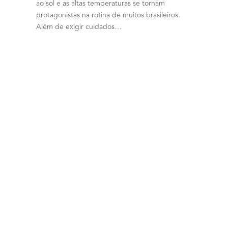
ao sol e as altas temperaturas se tornam
protagonistas na rotina de muitos brasileiros.
Além de exigir cuidados…