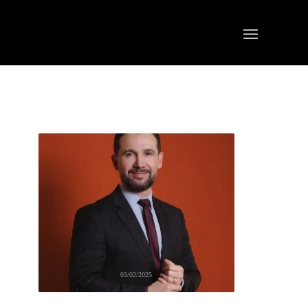
03/02/2025