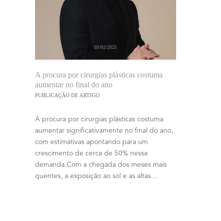
03/02/2025
A procura por cirurgias plásticas costuma
aumentar no final do ano
PUBLICAÇÃO DE ARTIGO
A procura por cirurgias plásticas costuma
aumentar significativamente no final do ano,
com estimativas apontando para um
crescimento de cerca de 50% nessa
demanda.Com a chegada dos meses mais
quentes, a exposição ao sol e as altas…