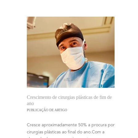
03/02/2025
Crescimento de cirurgias plásticas de fim de
ano
PUBLICAÇÃO DE ARTIGO
Cresce aproximadamente 50% a procura por
cirurgias plásticas ao final do ano.Com a