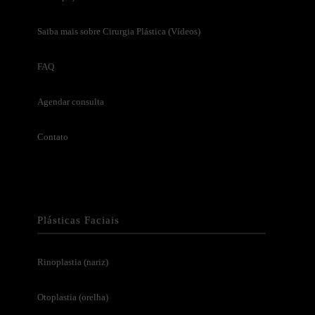
Saiba mais sobre Cirurgia Plástica (Vídeos)
FAQ
Agendar consulta
Contato
Plásticas Faciais
Rinoplastia (nariz)
Otoplastia (orelha)