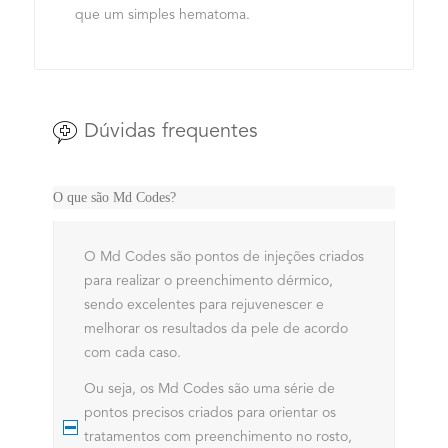
que um simples hematoma.
Dúvidas frequentes
O que são Md Codes?
O Md Codes
são pontos de injeções criados
para realizar o preenchimento dérmico,
sendo excelentes para rejuvenescer e
melhorar os resultados da pele de acordo
com cada caso.
Ou seja, os Md Codes são uma série de
pontos precisos criados para orientar os
tratamentos com preenchimento no rosto,