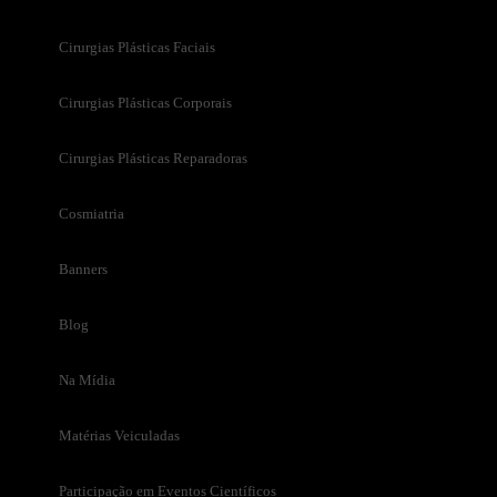
Cirurgias Plásticas Faciais
Cirurgias Plásticas Corporais
Cirurgias Plásticas Reparadoras
Cosmiatria
Banners
Blog
Na Mídia
Matérias Veiculadas
Participação em Eventos Científicos