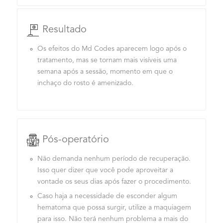
Resultado
Os efeitos do Md Codes aparecem logo após o
tratamento, mas se tornam mais visíveis uma
semana após a sessão, momento em que o
inchaço do rosto é amenizado.
Pós-operatório
Não demanda nenhum período de recuperação.
Isso quer dizer que você pode aproveitar a
vontade os seus dias após fazer o procedimento.
Caso haja a necessidade de esconder algum
hematoma que possa surgir, utilize a maquiagem
para isso. Não terá nenhum problema a mais do