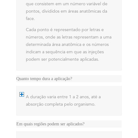
que consistem em um número variável de
pontos, divididos em áreas anatômicas da
face.
Cada ponto é representado por letras e
números, onde as letras representam a uma
determinada área anatômica e os números
indicam a sequência em que as injeções
podem ser potencialmente aplicadas.
Quanto tempo dura a aplicação?
A duração varia entre 1 a 2 anos, até a
absorção completa pelo organismo.
Em quais regiões podem ser aplicados?