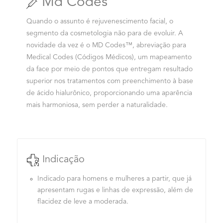
Md Codes
Quando o assunto é rejuvenescimento facial, o
segmento da cosmetologia não para de evoluir. A
novidade da vez é o MD Codes™, abreviação para
Medical Codes (Códigos Médicos), um mapeamento
da face por meio de pontos que entregam resultado
superior nos tratamentos com preenchimento à base
de ácido hialurônico, proporcionando uma aparência
mais harmoniosa, sem perder a naturalidade.
Indicação
Indicado para homens e mulheres a partir, que já
apresentam rugas e linhas de expressão, além de
flacidez de leve a moderada.