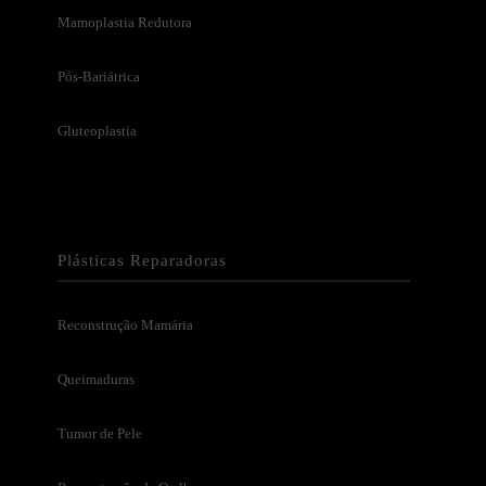
Mamoplastia Redutora
Pós-Bariátrica
Gluteoplastia
Plásticas Reparadoras
Reconstrução Mamária
Queimaduras
Tumor de Pele