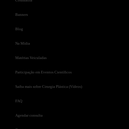
Cosmiatria
Banners
Blog
Na Mídia
Matérias Veiculadas
Participação em Eventos Científicos
Saiba mais sobre Cirurgia Plástica (Vídeos)
FAQ
Agendar consulta