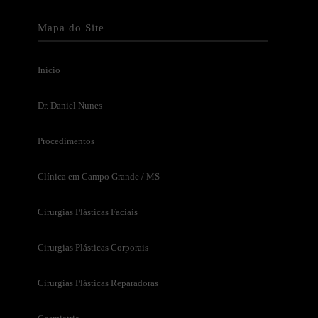
Mapa do Site
Início
Dr. Daniel Nunes
Procedimentos
Clínica em Campo Grande / MS
Cirurgias Plásticas Faciais
Cirurgias Plásticas Corporais
Cirurgias Plásticas Reparadoras