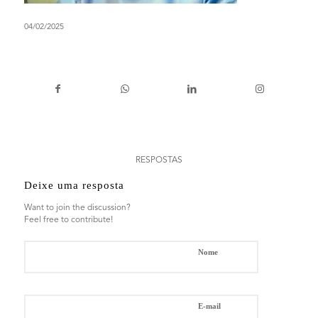
04/02/2025
0
RESPOSTAS
Deixe uma resposta
Want to join the discussion?
Feel free to contribute!
*
Nome
*
E-mail