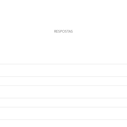
0
RESPOSTAS