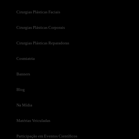
Cirurgias Plásticas Faciais
Cirurgias Plásticas Corporais
Cirurgias Plásticas Reparadoras
Cosmiatria
Banners
Blog
Na Mídia
Matérias Veiculadas
Participação em Eventos Científicos