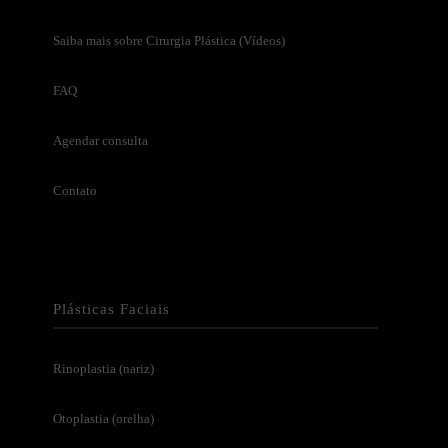
Saiba mais sobre Cirurgia Plástica (Vídeos)
FAQ
Agendar consulta
Contato
Plásticas Faciais
Rinoplastia (nariz)
Otoplastia (orelha)