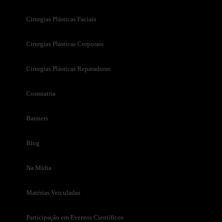
Cirurgias Plásticas Faciais
Cirurgias Plásticas Corporais
Cirurgias Plásticas Reparadoras
Cosmiatria
Banners
Blog
Na Mídia
Matérias Veiculadas
Participação em Eventos Científicos