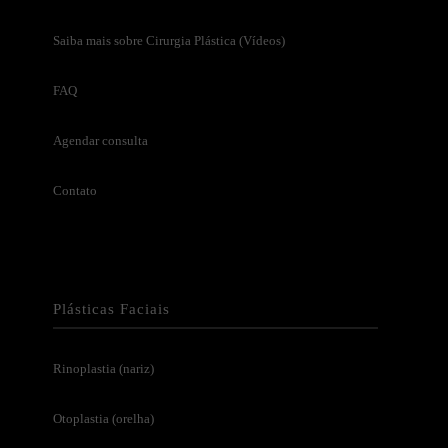
Saiba mais sobre Cirurgia Plástica (Vídeos)
FAQ
Agendar consulta
Contato
Plásticas Faciais
Rinoplastia (nariz)
Otoplastia (orelha)