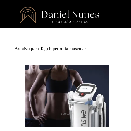
Arquivo para Tag:
hipertrofia muscular
03/03/2021