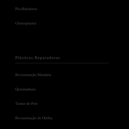
Pós-Bariátrica
Gluteoplastia
Plásticas Reparadoras
Reconstrução Mamária
Queimaduras
Tumor de Pele
Reconstrução de Orelha