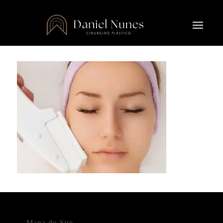
Mapa do Site