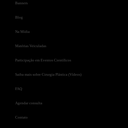
Banners
Blog
Na Mídia
Matérias Veiculadas
Participação em Eventos Científicos
Saiba mais sobre Cirurgia Plástica (Vídeos)
FAQ
Agendar consulta
Contato