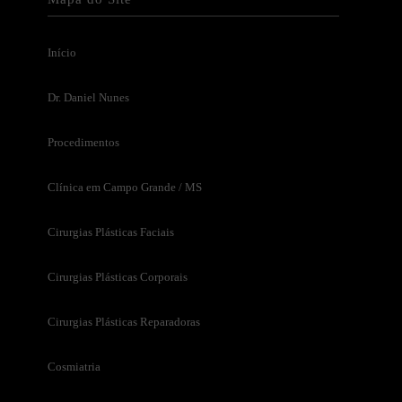
Início
Dr. Daniel Nunes
Procedimentos
Clínica em Campo Grande / MS
Cirurgias Plásticas Faciais
Cirurgias Plásticas Corporais
Cirurgias Plásticas Reparadoras
Cosmiatria