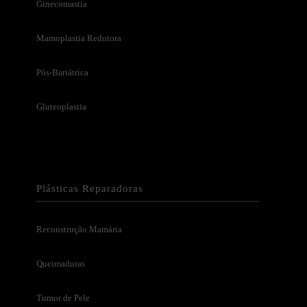
Ginecomastia
Mamoplastia Redutora
Pós-Bariátrica
Gluteoplastia
Plásticas Reparadoras
Reconstrução Mamária
Queimaduras
Tumor de Pele