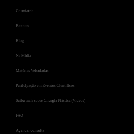
Cosmiatria
Banners
Blog
Na Mídia
Matérias Veiculadas
Participação em Eventos Científicos
Saiba mais sobre Cirurgia Plástica (Vídeos)
FAQ
Agendar consulta